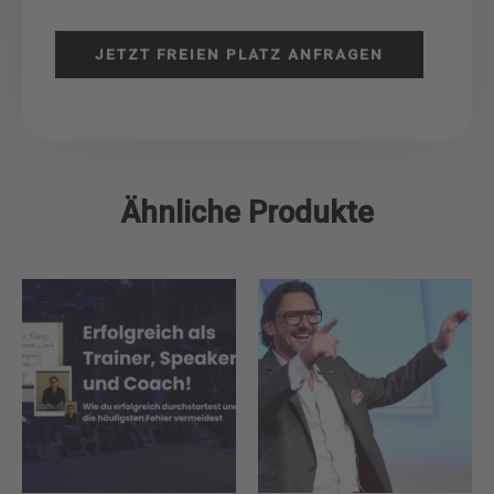
JETZT FREIEN PLATZ ANFRAGEN
Ähnliche Produkte