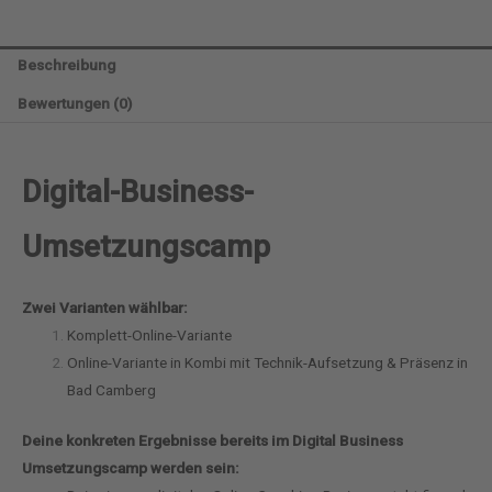
Beschreibung
Bewertungen (0)
Digital-Business-
Umsetzungscamp
Zwei Varianten wählbar:
Komplett-Online-Variante
Online-Variante in Kombi mit Technik-Aufsetzung & Präsenz in
Bad Camberg
Deine konkreten Ergebnisse bereits im Digital Business
Umsetzungscamp werden sein: