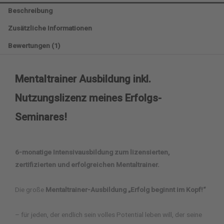
Beschreibung
Zusätzliche Informationen
Bewertungen (1)
Mentaltrainer Ausbildung inkl.
Nutzungslizenz meines Erfolgs-
Seminares!
6-monatige Intensivausbildung zum lizensierten,
zertifizierten und erfolgreichen Mentaltrainer.
Die große
Mentaltrainer-Ausbildung „Erfolg beginnt im Kopf!“
– für jeden, der endlich sein volles Potential leben will, der seine