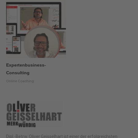
Expertenbusiness-
Consulting
Online Coaching
Dipl.-Betrw. Oliver Geisselhart ist einer der erfolgreichsten