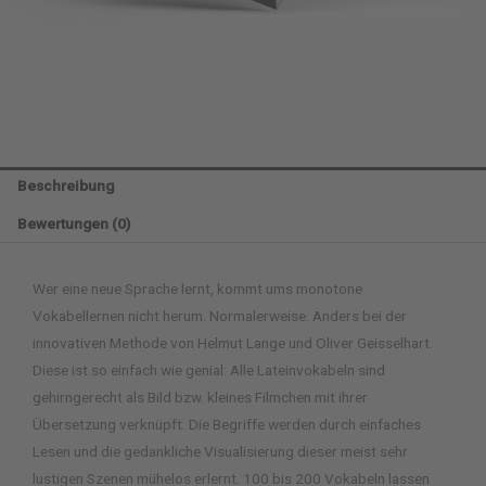
Beschreibung
Bewertungen (0)
Wer eine neue Sprache lernt, kommt ums monotone
Vokabellernen nicht herum. Normalerweise. Anders bei der
innovativen Methode von Helmut Lange und Oliver Geisselhart.
Diese ist so einfach wie genial: Alle Lateinvokabeln sind
gehirngerecht als Bild bzw. kleines Filmchen mit ihrer
Übersetzung verknüpft. Die Begriffe werden durch einfaches
Lesen und die gedankliche Visualisierung dieser meist sehr
lustigen Szenen mühelos erlernt. 100 bis 200 Vokabeln lassen