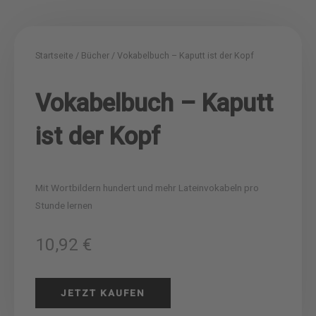
Startseite
/
Bücher
/ Vokabelbuch – Kaputt ist der Kopf
Vokabelbuch – Kaputt
ist der Kopf
Mit Wortbildern hundert und mehr Lateinvokabeln pro
Stunde lernen
10,92
€
JETZT KAUFEN