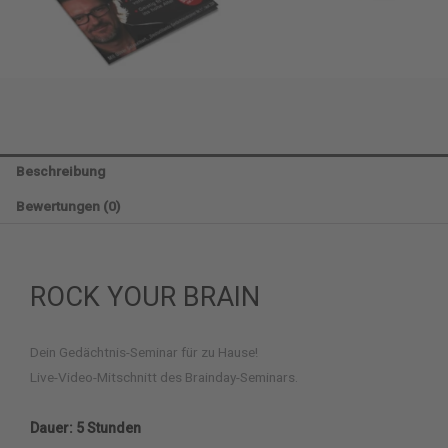
Beschreibung
Bewertungen (0)
ROCK YOUR BRAIN
Dein Gedächtnis-Seminar für zu Hause!
Live-Video-Mitschnitt des Brainday-Seminars.
Dauer: 5 Stunden