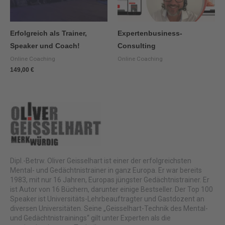
Erfolgreich als Trainer,
Expertenbusiness-
Speaker und Coach!
Consulting
Online Coaching
Online Coaching
149,00
€
Dipl.-Betrw. Oliver Geisselhart ist einer der erfolgreichsten
Mental- und Gedächtnistrainer in ganz Europa. Er war bereits
1983, mit nur 16 Jahren, Europas jüngster Gedächtnistrainer. Er
ist Autor von 16 Büchern, darunter einige Bestseller. Der Top 100
Speaker ist Universitäts-Lehrbeauftragter und Gastdozent an
diversen Universitäten. Seine „Geisselhart-Technik des Mental-
und Gedächtnistrainings“ gilt unter Experten als die