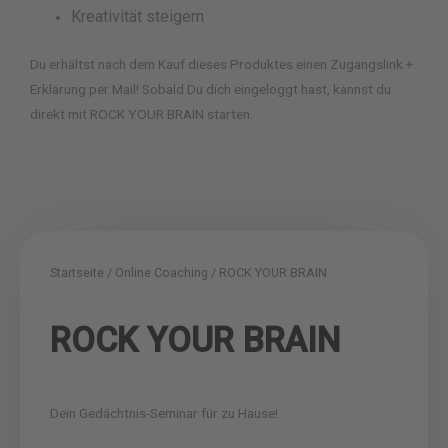
Kreativität steigern
Du erhältst nach dem Kauf dieses Produktes einen Zugangslink +
Erklärung per Mail! Sobald Du dich eingeloggt hast, kannst du
direkt mit ROCK YOUR BRAIN starten.
Startseite
/
Online Coaching
/ ROCK YOUR BRAIN
ROCK YOUR BRAIN
Dein Gedächtnis-Seminar für zu Hause!