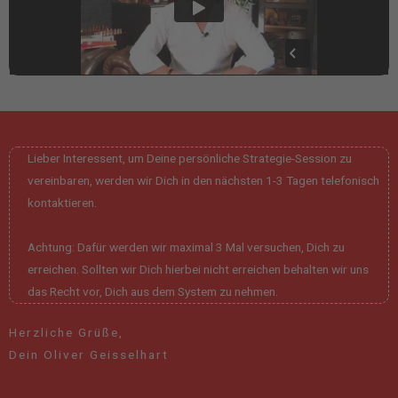
Lieber Interessent,
um Deine persönliche Strategie-Session zu
vereinbaren, werden wir Dich in den nächsten 1-3 Tagen telefonisch
kontaktieren.
Achtung: Dafür werden wir maximal 3 Mal versuchen, Dich zu
erreichen. Sollten wir Dich hierbei nicht erreichen behalten wir uns
das Recht vor, Dich aus dem System zu nehmen.
Herzliche Grüße,
Dein Oliver Geisselhart