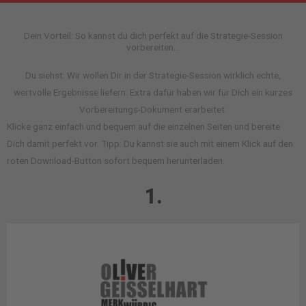
Dein Vorteil: So kannst du dich perfekt auf die Strategie-Session
vorbereiten…
Du siehst: Wir wollen Dir in der Strategie-Session wirklich echte,
wertvolle Ergebnisse liefern. Extra dafür haben wir für Dich ein kurzes
Vorbereitungs-Dokument erarbeitet.
Klicke ganz einfach und bequem auf die einzelnen Seiten und bereite
Dich damit perfekt vor. Tipp: Du kannst sie auch mit einem Klick auf den
roten Download-Button sofort bequem herunterladen.
1.