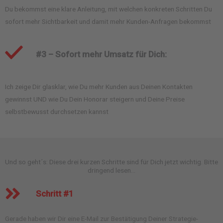
Du bekommst eine klare Anleitung, mit welchen konkreten Schritten Du
sofort mehr Sichtbarkeit und damit mehr Kunden-Anfragen bekommst
#3 – Sofort mehr Umsatz für Dich:
Ich zeige Dir glasklar, wie Du mehr Kunden aus Deinen Kontakten
gewinnst UND wie Du Dein Honorar steigern und Deine Preise
selbstbewusst durchsetzen kannst
Und so geht´s: Diese drei kurzen Schritte sind für Dich jetzt wichtig. Bitte
dringend lesen…
Schritt #1
Gerade haben wir Dir eine E-Mail zur Bestätigung Deiner Strategie-