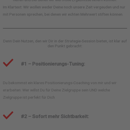
Im Klartext: Wir wollen weder Deine noch unsere Zeit vergeuden und nur
mit Personen sprechen, bei denen wir echten Mehrwert stiften können.
Denn Dein Nutzen, den wir Dir in der Strategie-Session bieten, ist klar auf
den Punkt gebracht:
#1 – Positionierungs-Tuning:
Du bekommst ein klares Positionierungs-Coaching von mir und wir
erarbeiten: Wer willst Du für Deine Zielgruppe sein UND welche
Zielgruppe ist perfekt für Dich
#2 – Sofort mehr Sichtbarkeit: