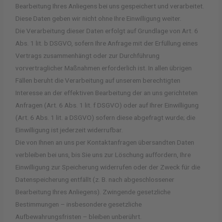
Bearbeitung Ihres Anliegens bei uns gespeichert und verarbeitet.
Diese Daten geben wir nicht ohne Ihre Einwilligung weiter.
Die Verarbeitung dieser Daten erfolgt auf Grundlage von Art. 6
Abs. 1 lit. b DSGVO, sofern Ihre Anfrage mit der Erfüllung eines
Vertrags zusammenhängt oder zur Durchführung
vorvertraglicher Maßnahmen erforderlich ist. In allen übrigen
Fällen beruht die Verarbeitung auf unserem berechtigten
Interesse an der effektiven Bearbeitung der an uns gerichteten
Anfragen (Art. 6 Abs. 1 lit. f DSGVO) oder auf Ihrer Einwilligung
(Art. 6 Abs. 1 lit. a DSGVO) sofern diese abgefragt wurde; die
Einwilligung ist jederzeit widerrufbar.
Die von Ihnen an uns per Kontaktanfragen übersandten Daten
verbleiben bei uns, bis Sie uns zur Löschung auffordern, Ihre
Einwilligung zur Speicherung widerrufen oder der Zweck für die
Datenspeicherung entfällt (z. B. nach abgeschlossener
Bearbeitung Ihres Anliegens). Zwingende gesetzliche
Bestimmungen – insbesondere gesetzliche
Aufbewahrungsfristen – bleiben unberührt.