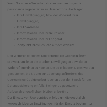
Wenn Sie unsere Website betreten, werden folgende
personenbezogene Daten an Usercentrics übertragen:
Ihre Einwilligung(en) bzw. der Widerruf Ihrer
Einwilligung(en)
Ihre IP-Adresse
Informationen über Ihren Browser
Informationen über Ihr Endgerät
Zeitpunkt Ihres Besuchs auf der Website
Des Weiteren speichert Usercentrics ein Cookie in Ihrem
Browser, um Ihnen die erteilten Einwilligungen bzw. deren
Widerruf zuordnen zu können. Die so erfassten Daten werden
gespeichert, bis Sie uns zur Löschung auffordern, das
Usercentrics-Cookie selbst löschen oder der Zweck für die
Datenspeicherung entfällt. Zwingende gesetzliche
Aufbewahrungspflichten bleiben unberührt.
Der Einsatz von Usercentrics erfolgt, um die gesetzlich
vorgeschriebenen Einwilligungen für den Einsatz bestimmter