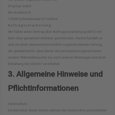
Droptop GmbH
Am Grashorn 8
14548 Schwielowsee OT Geltow
Auftragsverarbeitung
Wir haben einen Vertrag über Auftragsverarbeitung (AVV) mit
dem oben genannten Anbieter geschlossen. Hierbei handelt es
sich um einen datenschutzrechtlich vorgeschriebenen Vertrag,
der gewährleistet, dass dieser die personenbezogenen Daten
unserer Websitebesucher nur nach unseren Weisungen und unter
Einhaltung der DSGVO verarbeitet.
3. Allgemeine Hinweise und
Pflicht­informationen
Datenschutz
Die Betreiber dieser Seiten nehmen den Schutz Ihrer persönlichen