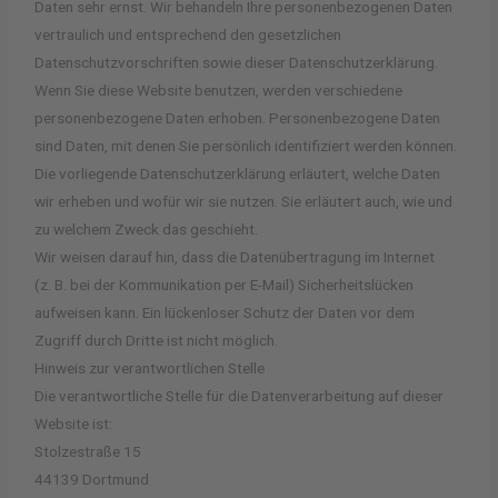
Daten sehr ernst. Wir behandeln Ihre personenbezogenen Daten
vertraulich und entsprechend den gesetzlichen
Datenschutzvorschriften sowie dieser Datenschutzerklärung.
Wenn Sie diese Website benutzen, werden verschiedene
personenbezogene Daten erhoben. Personenbezogene Daten
sind Daten, mit denen Sie persönlich identifiziert werden können.
Die vorliegende Datenschutzerklärung erläutert, welche Daten
wir erheben und wofür wir sie nutzen. Sie erläutert auch, wie und
zu welchem Zweck das geschieht.
Wir weisen darauf hin, dass die Datenübertragung im Internet
(z. B. bei der Kommunikation per E-Mail) Sicherheitslücken
aufweisen kann. Ein lückenloser Schutz der Daten vor dem
Zugriff durch Dritte ist nicht möglich.
Hinweis zur verantwortlichen Stelle
Die verantwortliche Stelle für die Datenverarbeitung auf dieser
Website ist:
Stolzestraße 15
44139 Dortmund