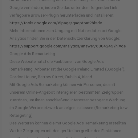
Google verhindern, indem Sie das unter dem folgenden Link
verfügbare Browser-Plugin herunterladen und installieren:
https://tools.google.com/dlpage/gaoptout?hl=de
.
Mehr Informationen zum Umgang mit Nutzerdaten bei Google
Analytics finden Sie in der Datenschutzerklärung von Google:
https://support.google.com/analytics/answer/6004245?hl=de
.
Google Ads Remarketing
Diese Website nutzt die Funktionen von Google Ads
Remarketing. Anbieter ist die Google Ireland Limited („Google“),
Gordon House, Barrow Street, Dublin 4, Irland.
Mit Google Ads Remarketing können wir Personen, die mit
unserem Online-Angebot interagieren bestimmten Zielgruppen
zuordnen, um ihnen anschließend interessenbezogene Werbung
im Google-Werbenetzwerk anzeigen zu lassen (Remarketing bzw.
Retargeting).
Des Weiteren können die mit Google Ads Remarketing erstellten
Werbe-Zielgruppen mit den geräteübergreifenden Funktionen