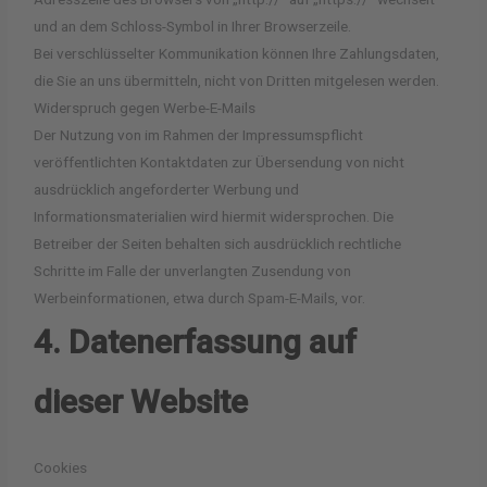
und an dem Schloss-Symbol in Ihrer Browserzeile.
Bei verschlüsselter Kommunikation können Ihre Zahlungsdaten,
die Sie an uns übermitteln, nicht von Dritten mitgelesen werden.
Widerspruch gegen Werbe-E-Mails
Der Nutzung von im Rahmen der Impressumspflicht
veröffentlichten Kontaktdaten zur Übersendung von nicht
ausdrücklich angeforderter Werbung und
Informationsmaterialien wird hiermit widersprochen. Die
Betreiber der Seiten behalten sich ausdrücklich rechtliche
Schritte im Falle der unverlangten Zusendung von
Werbeinformationen, etwa durch Spam-E-Mails, vor.
4. Datenerfassung auf
dieser Website
Cookies