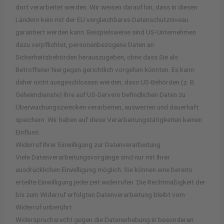
dort verarbeitet werden. Wir weisen darauf hin, dass in diesen
Ländern kein mit der EU vergleichbares Datenschutzniveau
garantiert werden kann. Beispielsweise sind US-Unternehmen
dazu verpflichtet, personenbezogene Daten an
Sicherheitsbehörden herauszugeben, ohne dass Sie als
Betroffener hiergegen gerichtlich vorgehen könnten. Es kann
daher nicht ausgeschlossen werden, dass US-Behörden (z. B.
Geheimdienste) Ihre auf US-Servern befindlichen Daten zu
Überwachungszwecken verarbeiten, auswerten und dauerhaft
speichern. Wir haben auf diese Verarbeitungstätigkeiten keinen
Einfluss.
Widerruf Ihrer Einwilligung zur Datenverarbeitung
Viele Datenverarbeitungsvorgänge sind nur mit Ihrer
ausdrücklichen Einwilligung möglich. Sie können eine bereits
erteilte Einwilligung jederzeit widerrufen. Die Rechtmäßigkeit der
bis zum Widerruf erfolgten Datenverarbeitung bleibt vom
Widerruf unberührt.
Widerspruchsrecht gegen die Datenerhebung in besonderen