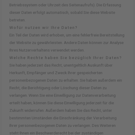
Betriebssystem oder Uhrzeit des Seitenaufrufs). Die Erfassung
dieser Daten erfolgt automatisch, sobald Sie diese Website
betreten.
Wofür nutzen wir Ihre Daten?
Ein Teil der Daten wird erhoben, um eine fehlerfreie Bereitstellung
der Website zu gewährleisten. Andere Daten können zur Analyse
Ihres Nutzerverhaltens verwendet werden.
Welche Rechte haben Sie bezüglich Ihrer Daten?
Sie haben jederzeit das Recht, unentgeltlich Auskunft über
Herkunft, Empfänger und Zweck Ihrer gespeicherten
personenbezogenen Daten zu erhalten. Sie haben außerdem ein
Recht, die Berichtigung oder Löschung dieser Daten zu
verlangen. Wenn Sie eine Einwilligung zur Datenverarbeitung
erteilt haben, können Sie diese Einwilligung jederzeit für die
Zukunft widerrufen. Außerdem haben Sie das Recht, unter
bestimmten Umständen die Einschränkung der Verarbeitung
Ihrer personenbezogenen Daten zu verlangen. Des Weiteren
steht Ihnen ein Beschwerderecht bei der zuständigen