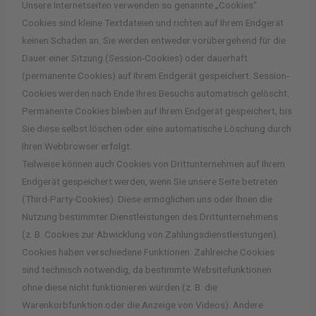
Unsere Internetseiten verwenden so genannte „Cookies“.
Cookies sind kleine Textdateien und richten auf Ihrem Endgerät
keinen Schaden an. Sie werden entweder vorübergehend für die
Dauer einer Sitzung (Session-Cookies) oder dauerhaft
(permanente Cookies) auf Ihrem Endgerät gespeichert. Session-
Cookies werden nach Ende Ihres Besuchs automatisch gelöscht.
Permanente Cookies bleiben auf Ihrem Endgerät gespeichert, bis
Sie diese selbst löschen oder eine automatische Löschung durch
Ihren Webbrowser erfolgt.
Teilweise können auch Cookies von Drittunternehmen auf Ihrem
Endgerät gespeichert werden, wenn Sie unsere Seite betreten
(Third-Party-Cookies). Diese ermöglichen uns oder Ihnen die
Nutzung bestimmter Dienstleistungen des Drittunternehmens
(z. B. Cookies zur Abwicklung von Zahlungsdienstleistungen).
Cookies haben verschiedene Funktionen. Zahlreiche Cookies
sind technisch notwendig, da bestimmte Websitefunktionen
ohne diese nicht funktionieren würden (z. B. die
Warenkorbfunktion oder die Anzeige von Videos). Andere