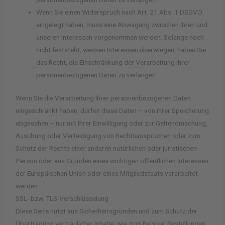
Wenn Sie einen Widerspruch nach Art. 21 Abs. 1 DSGVO
eingelegt haben, muss eine Abwägung zwischen Ihren und
unseren Interessen vorgenommen werden. Solange noch
nicht feststeht, wessen Interessen überwiegen, haben Sie
das Recht, die Einschränkung der Verarbeitung Ihrer
personenbezogenen Daten zu verlangen.
Wenn Sie die Verarbeitung Ihrer personenbezogenen Daten
eingeschränkt haben, dürfen diese Daten – von ihrer Speicherung
abgesehen – nur mit Ihrer Einwilligung oder zur Geltendmachung,
Ausübung oder Verteidigung von Rechtsansprüchen oder zum
Schutz der Rechte einer anderen natürlichen oder juristischen
Person oder aus Gründen eines wichtigen öffentlichen Interesses
der Europäischen Union oder eines Mitgliedstaats verarbeitet
werden.
SSL- bzw. TLS-Verschlüsselung
Diese Seite nutzt aus Sicherheitsgründen und zum Schutz der
Übertragung vertraulicher Inhalte, wie zum Beispiel Bestellungen