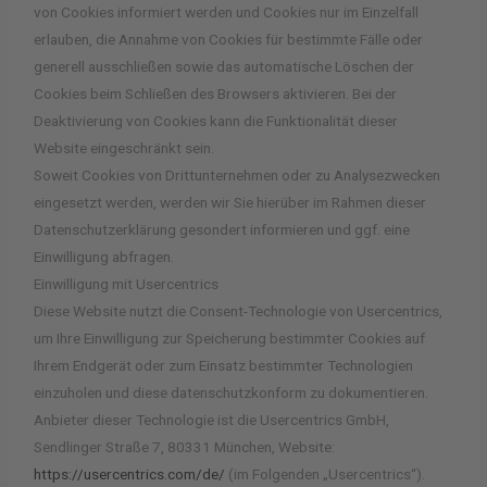
von Cookies informiert werden und Cookies nur im Einzelfall
erlauben, die Annahme von Cookies für bestimmte Fälle oder
generell ausschließen sowie das automatische Löschen der
Cookies beim Schließen des Browsers aktivieren. Bei der
Deaktivierung von Cookies kann die Funktionalität dieser
Website eingeschränkt sein.
Soweit Cookies von Drittunternehmen oder zu Analysezwecken
eingesetzt werden, werden wir Sie hierüber im Rahmen dieser
Datenschutzerklärung gesondert informieren und ggf. eine
Einwilligung abfragen.
Einwilligung mit Usercentrics
Diese Website nutzt die Consent-Technologie von Usercentrics,
um Ihre Einwilligung zur Speicherung bestimmter Cookies auf
Ihrem Endgerät oder zum Einsatz bestimmter Technologien
einzuholen und diese datenschutzkonform zu dokumentieren.
Anbieter dieser Technologie ist die Usercentrics GmbH,
Sendlinger Straße 7, 80331 München, Website:
https://usercentrics.com/de/
(im Folgenden „Usercentrics“).