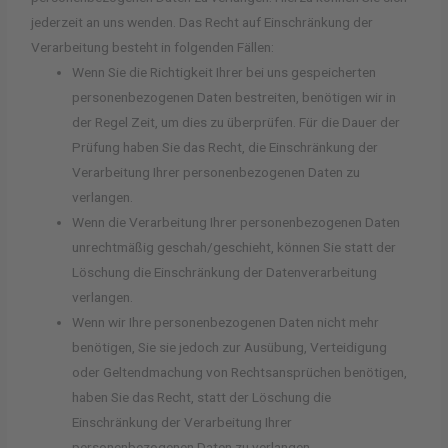
jederzeit an uns wenden. Das Recht auf Einschränkung der
Verarbeitung besteht in folgenden Fällen:
Wenn Sie die Richtigkeit Ihrer bei uns gespeicherten
personenbezogenen Daten bestreiten, benötigen wir in
der Regel Zeit, um dies zu überprüfen. Für die Dauer der
Prüfung haben Sie das Recht, die Einschränkung der
Verarbeitung Ihrer personenbezogenen Daten zu
verlangen.
Wenn die Verarbeitung Ihrer personenbezogenen Daten
unrechtmäßig geschah/geschieht, können Sie statt der
Löschung die Einschränkung der Datenverarbeitung
verlangen.
Wenn wir Ihre personenbezogenen Daten nicht mehr
benötigen, Sie sie jedoch zur Ausübung, Verteidigung
oder Geltendmachung von Rechtsansprüchen benötigen,
haben Sie das Recht, statt der Löschung die
Einschränkung der Verarbeitung Ihrer
personenbezogenen Daten zu verlangen.