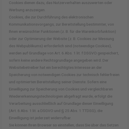
Cookies dienen dazu, das Nutzerverhalten auszuwerten oder
Werbung anzuzeigen.
Cookies, die zur Durchführung des elektronischen
Kommunikationsvorgangs, zur Bereitstellung bestimmter, von
Ihnen erwünschter Funktionen (z. B. für die Warenkorbfunktion)
oder zur Optimierung der Website (z. B. Cookies zur Messung
des Webpublikums) erforderlich sind (notwendige Cookies),
werden auf Grundlage von Art. 6 Abs. 1 lit. f DSGVO gespeichert,
sofern keine andere Rechtsgrundlage angegeben wird. Der
Websitebetreiber hat ein berechtigtes Interesse an der
Speicherung von notwendigen Cookies zur technisch fehlerfreien
und optimierten Bereitstellung seiner Dienste. Sofern eine
Einwilligung zur Speicherung von Cookies und vergleichbaren
Wiedererkennungstechnologien abgefragt wurde, erfolgt die
Verarbeitung ausschließlich auf Grundlage dieser Einwilligung
(Art. 6 Abs. 1 lit. a DSGVO und § 25 Abs. 1 TTDSG); die
Einwilligung ist jederzeit widerrufbar.
Sie können Ihren Browser so einstellen, dass Sie über das Setzen