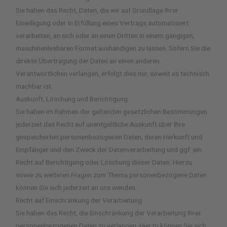
Sie haben das Recht, Daten, die wir auf Grundlage Ihrer
Einwilligung oder in Erfüllung eines Vertrags automatisiert
verarbeiten, an sich oder an einen Dritten in einem gängigen,
maschinenlesbaren Format aushändigen zu lassen. Sofern Sie die
direkte Übertragung der Daten an einen anderen
Verantwortlichen verlangen, erfolgt dies nur, soweit es technisch
machbar ist.
Auskunft, Löschung und Berichtigung
Sie haben im Rahmen der geltenden gesetzlichen Bestimmungen
jederzeit das Recht auf unentgeltliche Auskunft über Ihre
gespeicherten personenbezogenen Daten, deren Herkunft und
Empfänger und den Zweck der Datenverarbeitung und ggf. ein
Recht auf Berichtigung oder Löschung dieser Daten. Hierzu
sowie zu weiteren Fragen zum Thema personenbezogene Daten
können Sie sich jederzeit an uns wenden.
Recht auf Einschränkung der Verarbeitung
Sie haben das Recht, die Einschränkung der Verarbeitung Ihrer
personenbezogenen Daten zu verlangen. Hierzu können Sie sich