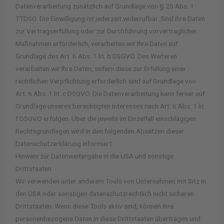
Datenverarbeitung zusätzlich auf Grundlage von § 25 Abs. 1
TTDSG. Die Einwilligung ist jederzeit widerrufbar. Sind Ihre Daten
zur Vertragserfüllung oder zur Durchführung vorvertraglicher
Maßnahmen erforderlich, verarbeiten wir Ihre Daten auf
Grundlage des Art. 6 Abs. 1 lit. b DSGVO. Des Weiteren
verarbeiten wir Ihre Daten, sofern diese zur Erfüllung einer
rechtlichen Verpflichtung erforderlich sind auf Grundlage von
Art. 6 Abs. 1 lit. c DSGVO. Die Datenverarbeitung kann ferner auf
Grundlage unseres berechtigten Interesses nach Art. 6 Abs. 1 lit.
f DSGVO erfolgen. Über die jeweils im Einzelfall einschlägigen
Rechtsgrundlagen wird in den folgenden Absätzen dieser
Datenschutzerklärung informiert.
Hinweis zur Datenweitergabe in die USA und sonstige
Drittstaaten
Wir verwenden unter anderem Tools von Unternehmen mit Sitz in
den USA oder sonstigen datenschutzrechtlich nicht sicheren
Drittstaaten. Wenn diese Tools aktiv sind, können Ihre
personenbezogene Daten in diese Drittstaaten übertragen und