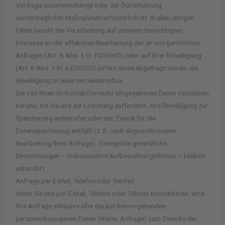
Vertrags zusammenhängt oder zur Durchführung
vorvertraglicher Maßnahmen erforderlich ist. In allen übrigen
Fällen beruht die Verarbeitung auf unserem berechtigten
Interesse an der effektiven Bearbeitung der an uns gerichteten
Anfragen (Art. 6 Abs. 1 lit. f DSGVO) oder auf Ihrer Einwilligung
(Art. 6 Abs. 1 lit. a DSGVO) sofern diese abgefragt wurde; die
Einwilligung ist jederzeit widerrufbar.
Die von Ihnen im Kontaktformular eingegebenen Daten verbleiben
bei uns, bis Sie uns zur Löschung auffordern, Ihre Einwilligung zur
Speicherung widerrufen oder der Zweck für die
Datenspeicherung entfällt (z. B. nach abgeschlossener
Bearbeitung Ihrer Anfrage). Zwingende gesetzliche
Bestimmungen – insbesondere Aufbewahrungsfristen – bleiben
unberührt.
Anfrage per E-Mail, Telefon oder Telefax
Wenn Sie uns per E-Mail, Telefon oder Telefax kontaktieren, wird
Ihre Anfrage inklusive aller daraus hervorgehenden
personenbezogenen Daten (Name, Anfrage) zum Zwecke der