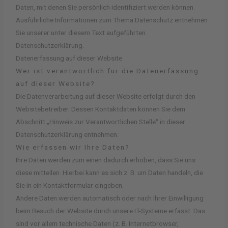
Daten, mit denen Sie persönlich identifiziert werden können.
Ausführliche Informationen zum Thema Datenschutz entnehmen
Sie unserer unter diesem Text aufgeführten
Datenschutzerklärung.
Datenerfassung auf dieser Website
Wer ist verantwortlich für die Datenerfassung
auf dieser Website?
Die Datenverarbeitung auf dieser Website erfolgt durch den
Websitebetreiber. Dessen Kontaktdaten können Sie dem
Abschnitt „Hinweis zur Verantwortlichen Stelle“ in dieser
Datenschutzerklärung entnehmen.
Wie erfassen wir Ihre Daten?
Ihre Daten werden zum einen dadurch erhoben, dass Sie uns
diese mitteilen. Hierbei kann es sich z. B. um Daten handeln, die
Sie in ein Kontaktformular eingeben.
Andere Daten werden automatisch oder nach Ihrer Einwilligung
beim Besuch der Website durch unsere IT-Systeme erfasst. Das
sind vor allem technische Daten (z. B. Internetbrowser,