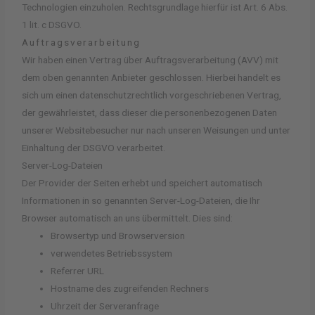
Technologien einzuholen. Rechtsgrundlage hierfür ist Art. 6 Abs.
1 lit. c DSGVO.
Auftragsverarbeitung
Wir haben einen Vertrag über Auftragsverarbeitung (AVV) mit
dem oben genannten Anbieter geschlossen. Hierbei handelt es
sich um einen datenschutzrechtlich vorgeschriebenen Vertrag,
der gewährleistet, dass dieser die personenbezogenen Daten
unserer Websitebesucher nur nach unseren Weisungen und unter
Einhaltung der DSGVO verarbeitet.
Server-Log-Dateien
Der Provider der Seiten erhebt und speichert automatisch
Informationen in so genannten Server-Log-Dateien, die Ihr
Browser automatisch an uns übermittelt. Dies sind:
Browsertyp und Browserversion
verwendetes Betriebssystem
Referrer URL
Hostname des zugreifenden Rechners
Uhrzeit der Serveranfrage