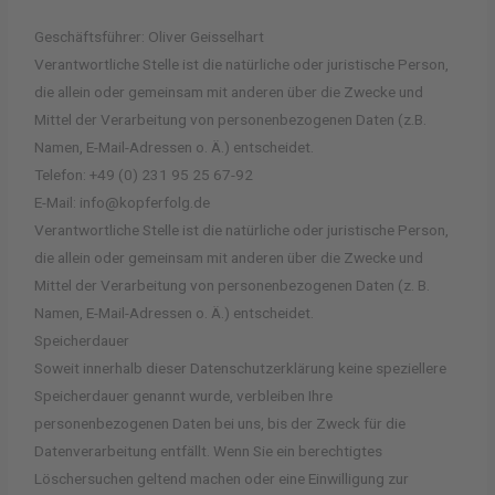
Geschäftsführer: Oliver Geisselhart
Verantwortliche Stelle ist die natürliche oder juristische Person,
die allein oder gemeinsam mit anderen über die Zwecke und
Mittel der Verarbeitung von personenbezogenen Daten (z.B.
Namen, E-Mail-Adressen o. Ä.) entscheidet.
Telefon: +49 (0) 231 95 25 67-92
E-Mail: info@kopferfolg.de
Verantwortliche Stelle ist die natürliche oder juristische Person,
die allein oder gemeinsam mit anderen über die Zwecke und
Mittel der Verarbeitung von personenbezogenen Daten (z. B.
Namen, E-Mail-Adressen o. Ä.) entscheidet.
Speicherdauer
Soweit innerhalb dieser Datenschutzerklärung keine speziellere
Speicherdauer genannt wurde, verbleiben Ihre
personenbezogenen Daten bei uns, bis der Zweck für die
Datenverarbeitung entfällt. Wenn Sie ein berechtigtes
Löschersuchen geltend machen oder eine Einwilligung zur