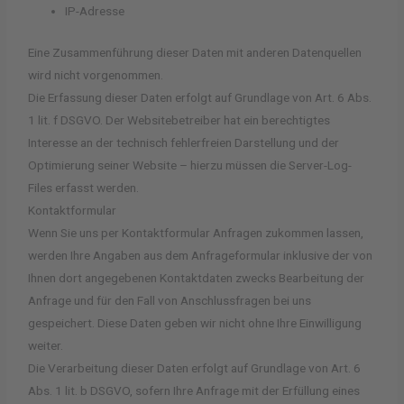
IP-Adresse
Eine Zusammenführung dieser Daten mit anderen Datenquellen
wird nicht vorgenommen.
Die Erfassung dieser Daten erfolgt auf Grundlage von Art. 6 Abs.
1 lit. f DSGVO. Der Websitebetreiber hat ein berechtigtes
Interesse an der technisch fehlerfreien Darstellung und der
Optimierung seiner Website – hierzu müssen die Server-Log-
Files erfasst werden.
Kontaktformular
Wenn Sie uns per Kontaktformular Anfragen zukommen lassen,
werden Ihre Angaben aus dem Anfrageformular inklusive der von
Ihnen dort angegebenen Kontaktdaten zwecks Bearbeitung der
Anfrage und für den Fall von Anschlussfragen bei uns
gespeichert. Diese Daten geben wir nicht ohne Ihre Einwilligung
weiter.
Die Verarbeitung dieser Daten erfolgt auf Grundlage von Art. 6
Abs. 1 lit. b DSGVO, sofern Ihre Anfrage mit der Erfüllung eines