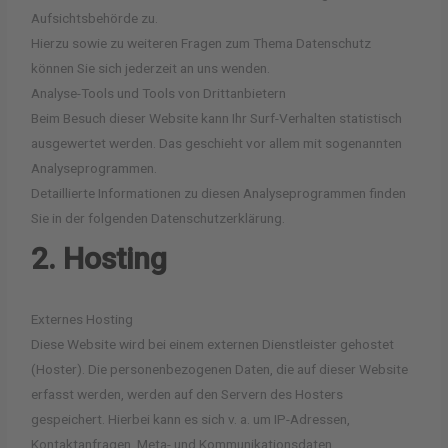
Aufsichtsbehörde zu.
Hierzu sowie zu weiteren Fragen zum Thema Datenschutz
können Sie sich jederzeit an uns wenden.
Analyse-Tools und Tools von Dritt­anbietern
Beim Besuch dieser Website kann Ihr Surf-Verhalten statistisch
ausgewertet werden. Das geschieht vor allem mit sogenannten
Analyseprogrammen.
Detaillierte Informationen zu diesen Analyseprogrammen finden
Sie in der folgenden Datenschutzerklärung.
2. Hosting
Externes Hosting
Diese Website wird bei einem externen Dienstleister gehostet
(Hoster). Die personenbezogenen Daten, die auf dieser Website
erfasst werden, werden auf den Servern des Hosters
gespeichert. Hierbei kann es sich v. a. um IP-Adressen,
Kontaktanfragen, Meta- und Kommunikationsdaten,