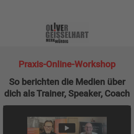
Praxis-Online-Workshop
So berichten die Medien über
dich als Trainer, Speaker, Coach