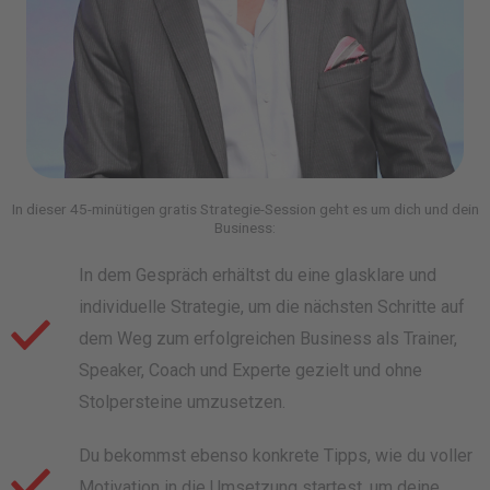
In dieser 45-minütigen gratis Strategie-Session geht es um dich und dein
Business:
In dem Gespräch erhältst du eine glasklare und
individuelle Strategie, um die nächsten Schritte auf
dem Weg zum erfolgreichen Business als Trainer,
Speaker, Coach und Experte gezielt und ohne
Stolpersteine umzusetzen.
Du bekommst ebenso konkrete Tipps, wie du voller
Motivation in die Umsetzung startest, um deine