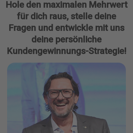
Hole den maximalen Mehrwert
für dich raus, stelle deine
Fragen und entwickle mit uns
deine persönliche
Kundengewinnungs-Strategie!