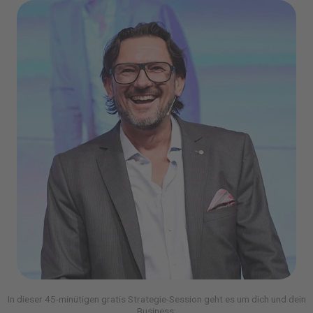
In dieser 45-minütigen gratis Strategie-Session geht es um dich und dein
Business: