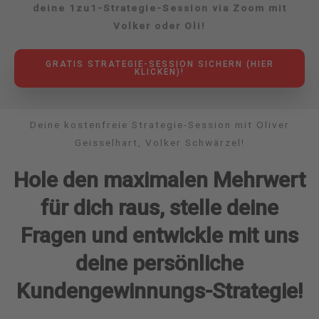
deine 1zu1-Strategie-Session via Zoom mit
Volker oder Oli!
GRATIS STRATEGIE-SESSION SICHERN (HIER
KLICKEN)!
Deine kostenfreie Strategie-Session mit Oliver
Geisselhart, Volker Schwärzel!
Hole den maximalen Mehrwert
für dich raus, stelle deine
Fragen und entwickle mit uns
deine persönliche
Kundengewinnungs-Strategie!