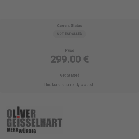
Current Status
NOT ENROLLED
Price
299.00 €
Get Started
This kurs is currently closed