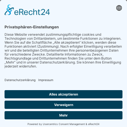
DANKE
Für deine Bestellung