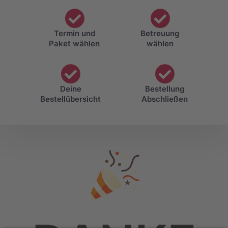
Termin und
Betreuung
Paket wählen
wählen
Deine
Bestellung
Bestellübersicht
Abschließen